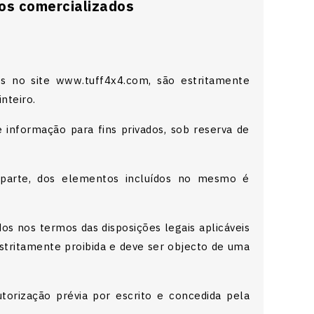
s comercializados
os no site www.tuff4x4.com, são estritamente
nteiro.
 informação para fins privados, sob reserva de
 parte, dos elementos incluídos no mesmo é
os nos termos das disposições legais aplicáveis
 estritamente proibida e deve ser objecto de uma
utorização prévia por escrito e concedida pela