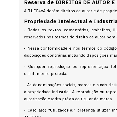
Reserva de DIREITOS DE AUTOR E
A TUFF4x4 detém direitos de autor e de proprie
Propriedade Intelectual e Industria
- Todos os textos, comentários, trabalhos, 
reservados nos termos do direito de autor bem c
- Nessa conformidade e nos termos do Código d
disposições contrárias incluindo disposições mai
- Qualquer reprodução ou representação to
estritamente proibida.
- As denominações sociais, marcas e sinais dis
à propriedade industrial. A reprodução ou repre
autorização escrita prévia do titular da marca.
- Caso a(o) “Utilizador(a)” pretenda utilizar