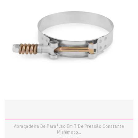
Abraçadeira De Parafuso Em T De Pressão Constante
Mishimoto...